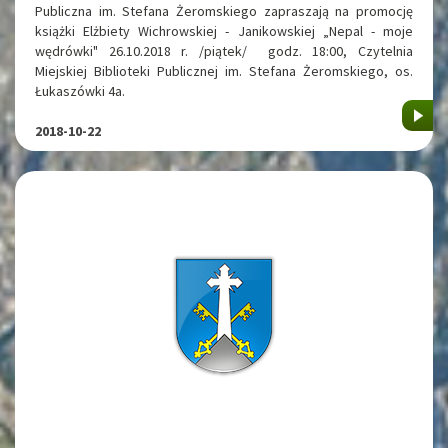
Publiczna im. Stefana Żeromskiego zapraszają na promocję
książki Elżbiety Wichrowskiej - Janikowskiej „Nepal - moje
wędrówki" 26.10.2018 r. /piątek/ godz. 18:00, Czytelnia
Miejskiej Biblioteki Publicznej im. Stefana Żeromskiego, os.
Łukaszówki 4a.
2018-10-22