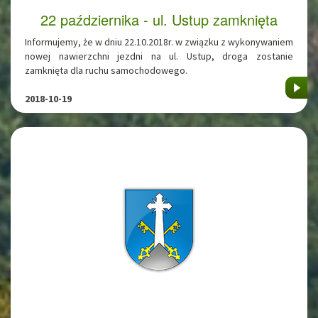
22 października - ul. Ustup zamknięta
Informujemy, że w dniu 22.10.2018r. w związku z wykonywaniem
nowej nawierzchni jezdni na ul. Ustup, droga zostanie
zamknięta dla ruchu samochodowego.
2018-10-19