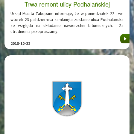
Trwa remont ulicy Podhalańskiej
Urząd Miasta Zakopane informuje, że w poniedziałek 22 i we
wtorek 23 października zamknięta zostanie ulica Podhalańska
ze względu na układanie nawierzchni bitumicznych. Za
utrudnienia przepraszamy.
2018-10-22