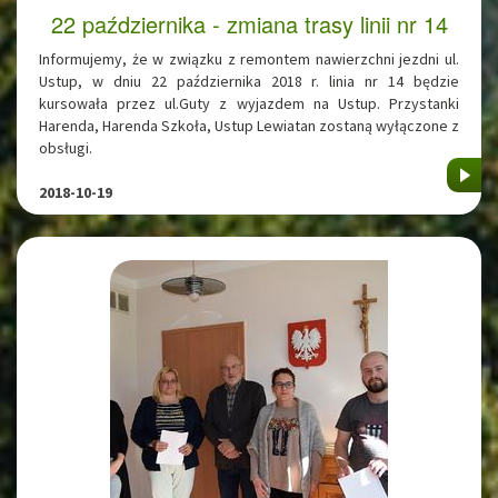
22 października - zmiana trasy linii nr 14
Informujemy, że w związku z remontem nawierzchni jezdni ul.
Ustup, w dniu 22 października 2018 r. linia nr 14 będzie
kursowała przez ul.Guty z wyjazdem na Ustup. Przystanki
Harenda, Harenda Szkoła, Ustup Lewiatan zostaną wyłączone z
obsługi.
2018-10-19