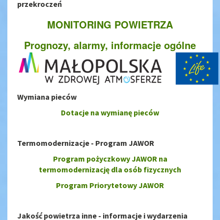
przekroczeń
MONITORING POWIETRZA
Prognozy, alarmy, informacje ogólne
Wymiana pieców
Dotacje na wymianę pieców
Termomodernizacje - Program JAWOR
Program pożyczkowy JAWOR na
termomodernizację dla osób fizycznych
Program Priorytetowy JAWOR
Jakość powietrza inne - informacje i wydarzenia