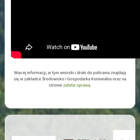
Więcej informacji, w tym wnioski i druki do pobrania znajdują
się w zakładce Środowisko i Gospodarka Komunalna oraz na
stronie
załatw sprawę
.