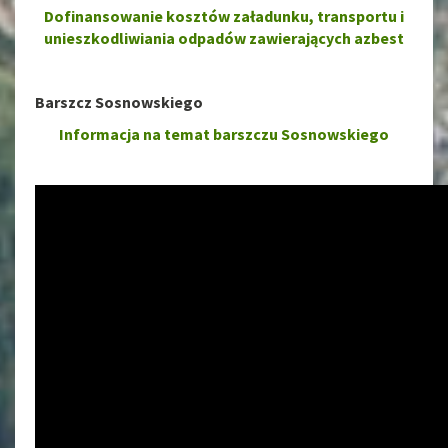
Dofinansowanie kosztów załadunku, transportu i
unieszkodliwiania odpadów zawierających azbest
Barszcz Sosnowskiego
Informacja na temat barszczu Sosnowskiego