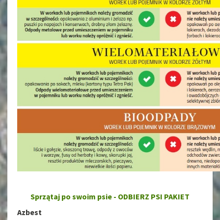
Sprzątaj po swoim psie - ODBIERZ PSI PAKIET
Azbest