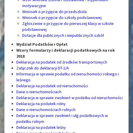
motywacyjne
Wniosek o przyjęcie do przedszkola
Wniosek o przyjęcie do szkoły podstawowej
Zgłoszenie o przyjęcie do pierwszej klasy w szkole
podstawowej
Dotacje dla publicznych i niepublicznych szkół
Wydział Podatków i Opłat
Wzory formularzy i deklaracji podatkowych na rok
2018
Deklaracja na podatek od środków transportowych
Załącznik do deklaracji DT-1/A
Informacja w sprawie podatku od nieruchomości rolnego i
leśnego
Deklaracja na podatek od nieruchomości
Dane o nieruchomościach
Deklaracja w sprawie zwolnień w podatku od nieruchomości
Deklaracja na podatek rolny
Dane o nieruchomościach rolnych
Deklaracja w sprawie zwolnień i ulg podatkowych w
podatku rolnym
Deklaracja na podatek leśny