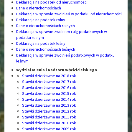
Deklaracja na podatek od nieruchomości
Dane o nieruchomościach
Deklaracja w sprawie zwolnień w podatku od nieruchomości
Deklaracja na podatek rolny
Dane o nieruchomościach rolnych
Deklaracja w sprawie zwolnień i ulg podatkowych w
podatku rolnym
Deklaracja na podatek leśny
Dane o nieruchomościach leśnych
Deklaracja w sprawie zwolnień podatkowych w podatku
leśnym
Wydział Mienia i Nadzoru Właścicielskiego
Stawki dzierżawne na 2018 rok
Stawki dzierżawne na 2017 rok
Stawki dzierżawne na 2016 rok
Stawki dzierżawne na 2015 rok
Stawki dzierżawne na 2014 rok
Stawki dzierżawne na 2013 rok
Stawki dzierżawne na 2012 rok
Stawki dzierżawne na 2011 rok
Stawki dzierżawne na 2010 rok
Stawki dzierżawne na 2009 rok