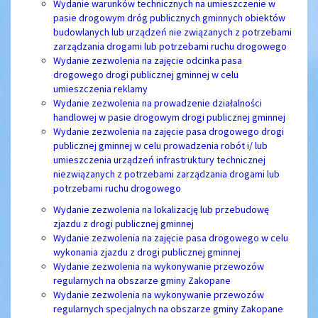
Wydanie warunków technicznych na umieszczenie w
pasie drogowym dróg publicznych gminnych obiektów
budowlanych lub urządzeń nie związanych z potrzebami
zarządzania drogami lub potrzebami ruchu drogowego
Wydanie zezwolenia na zajęcie odcinka pasa
drogowego drogi publicznej gminnej w celu
umieszczenia reklamy
Wydanie zezwolenia na prowadzenie działalności
handlowej w pasie drogowym drogi publicznej gminnej
Wydanie zezwolenia na zajęcie pasa drogowego drogi
publicznej gminnej w celu prowadzenia robót i/ lub
umieszczenia urządzeń infrastruktury technicznej
niezwiązanych z potrzebami zarządzania drogami lub
potrzebami ruchu drogowego
Wydanie zezwolenia na lokalizację lub przebudowę
zjazdu z drogi publicznej gminnej
Wydanie zezwolenia na zajęcie pasa drogowego w celu
wykonania zjazdu z drogi publicznej gminnej
Wydanie zezwolenia na wykonywanie przewozów
regularnych na obszarze gminy Zakopane
Wydanie zezwolenia na wykonywanie przewozów
regularnych specjalnych na obszarze gminy Zakopane