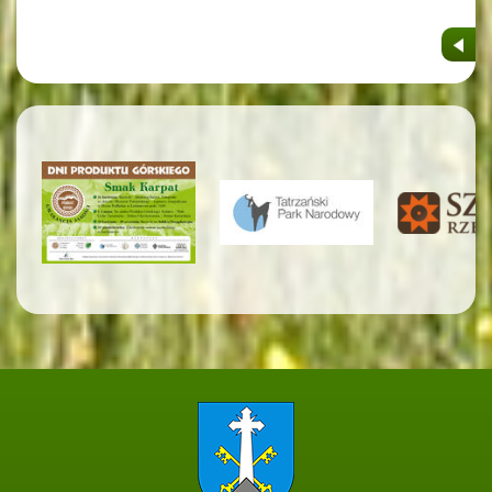
Strona główna