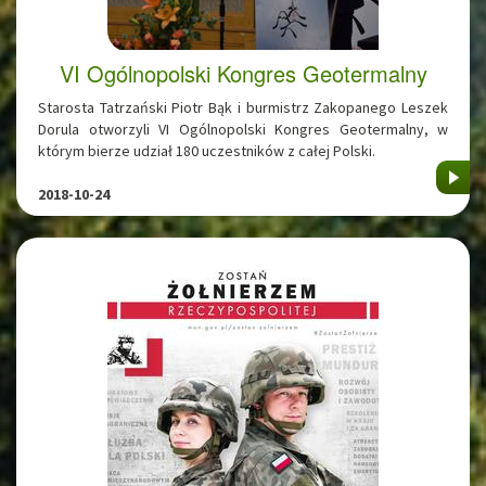
VI Ogólnopolski Kongres Geotermalny
Starosta Tatrzański Piotr Bąk i burmistrz Zakopanego Leszek
Dorula otworzyli VI Ogólnopolski Kongres Geotermalny, w
którym bierze udział 180 uczestników z całej Polski.
2018-10-24