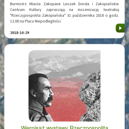
Burmistrz Miasta Zakopane Leszek Dorula i Zakopiańskie
Centrum Kultury zapraszają na inscenizację teatralną
"Rzeczypospolita Zakopiańska" 31 października 2018 o godz.
12.00 na Placu Niepodległości.
2018-10-29
Wernisaż wystawy Rzeczpospolita