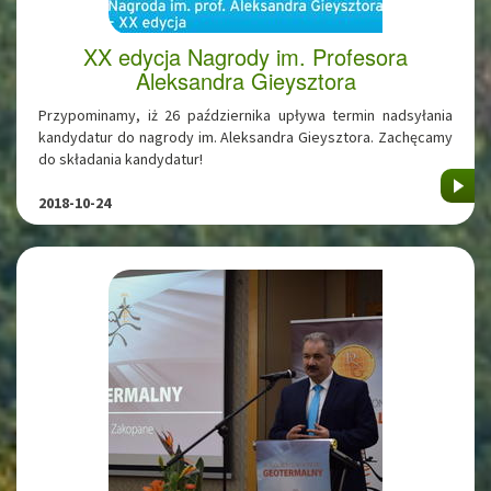
XX edycja Nagrody im. Profesora
Aleksandra Gieysztora
Przypominamy, iż 26 października upływa termin nadsyłania
kandydatur do nagrody im. Aleksandra Gieysztora. Zachęcamy
do składania kandydatur!
2018-10-24