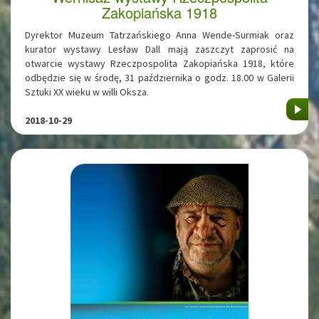
Zakopiańska 1918
Dyrektor Muzeum Tatrzańskiego Anna Wende-Surmiak oraz
kurator wystawy Lesław Dall mają zaszczyt zaprosić na
otwarcie wystawy Rzeczpospolita Zakopiańska 1918, które
odbędzie się w środę, 31 października o godz. 18.00 w Galerii
Sztuki XX wieku w willi Oksza.
2018-10-29