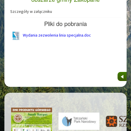
Szczegóły w załączniku
Pliki do pobrania
Wydania zezwolenia linia specjalna.doc