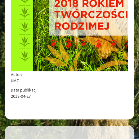
Autor:
UMZ
Data publikacji:
2018-04-27